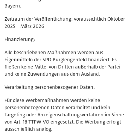
Bayern.
Zeitraum der Veröffentlichung: voraussichtlich Oktober
2025 – März 2026
Finanzierung:
Alle beschriebenen Maßnahmen werden aus
Eigenmitteln der SPD Burglengenfeld finanziert. Es
fließen keine Mittel von Dritten außerhalb der Partei
und keine Zuwendungen aus dem Ausland.
Verarbeitung personenbezogener Daten:
Für diese Werbemaßnahmen werden keine
personenbezogenen Daten verarbeitet und kein
Targeting oder Anzeigenschaltungsverfahren im Sinne
von Art. 18 TTPW-VO eingesetzt. Die Werbung erfolgt
ausschließlich analog.