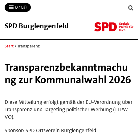
MENÜ
SPD Burglengenfeld
Start
›
Transparenz
Transparenzbekanntmachu
ng zur Kommunalwahl 2026
Diese Mitteilung erfolgt gemäß der EU-Verordnung über
Transparenz und Targeting politischer Werbung (TTPW-
VO).
Sponsor: SPD Ortsverein Burglengenfeld