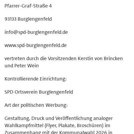
Pfarrer-Graf-Straße 4
93133 Burglengenfeld
info@spd-burglengenfeld.de
www.spd-burglengenfeld.de
vertreten durch die Vorsitzenden Kerstin von Brincken
und Peter Wein
Kontrollierende Einrichtung:
SPD Ortsverein Burglengenfeld
Art der politischen Werbung:
Gestaltung, Druck und Veröffentlichung analoger
Wahlkampfmittel (Flyer, Plakate, Broschüren) im
Zusammenhang mit der Kommunalwahl 2026 in