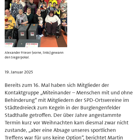
Alexander Frieser (vorne, links) gewann
den Siegerpokal.
19. Januar 2025
Bereits zum 16. Mal haben sich Mitglieder der
Kontaktgruppe „Miteinander – Menschen mit und ohne
Behinderung“ mit Mitgliedern der SPD-Ortsvereine im
Städtedreieck zum Kegeln in der Burglengenfelder
Stadthalle getroffen. Der über Jahre angestammte
Termin kurz vor Weihnachten kam diesmal zwar nicht
zustande, „aber eine Absage unseres sportlichen
Treffens war für uns keine Option“, berichtet Martin