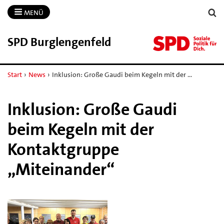
MENÜ
SPD Burglengenfeld
Start
›
News
›
Inklusion: Große Gaudi beim Kegeln mit der …
Inklusion: Große Gaudi
beim Kegeln mit der
Kontaktgruppe
„Miteinander“