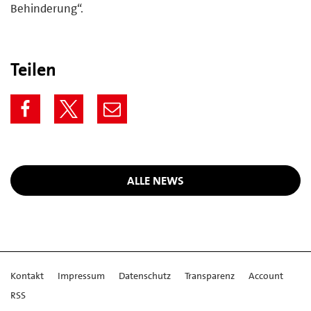
Behinderung“.
Teilen
ALLE NEWS
Kontakt
Impressum
Datenschutz
Transparenz
Account
RSS