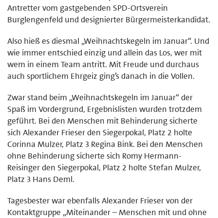
Antretter vom gastgebenden SPD-Ortsverein
Burglengenfeld und designierter Bürgermeisterkandidat.
Also hieß es diesmal „Weihnachtskegeln im Januar“. Und
wie immer entschied einzig und allein das Los, wer mit
wem in einem Team antritt. Mit Freude und durchaus
auch sportlichem Ehrgeiz ging’s danach in die Vollen.
Zwar stand beim „Weihnachtskegeln im Januar“ der
Spaß im Vordergrund, Ergebnislisten wurden trotzdem
geführt. Bei den Menschen mit Behinderung sicherte
sich Alexander Frieser den Siegerpokal, Platz 2 holte
Corinna Mulzer, Platz 3 Regina Bink. Bei den Menschen
ohne Behinderung sicherte sich Romy Hermann-
Reisinger den Siegerpokal, Platz 2 holte Stefan Mulzer,
Platz 3 Hans Deml.
Tagesbester war ebenfalls Alexander Frieser von der
Kontaktgruppe „Miteinander – Menschen mit und ohne